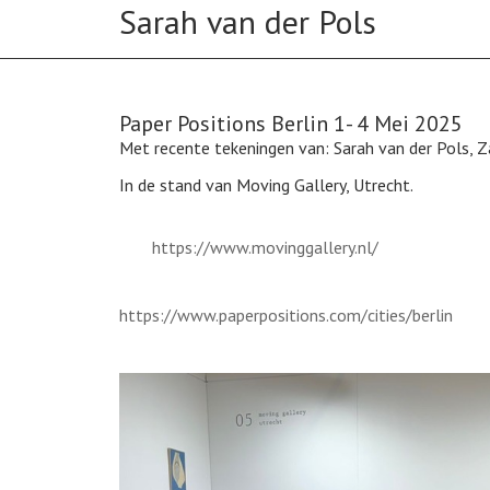
Paper Positions Berlin 1- 4 Mei 2025
Met recente tekeningen van: Sarah van der Pols, 
In de stand van Moving Gallery, Utrecht.
https://www.movinggallery.nl/
https://www.paperpositions.com/cities/berlin