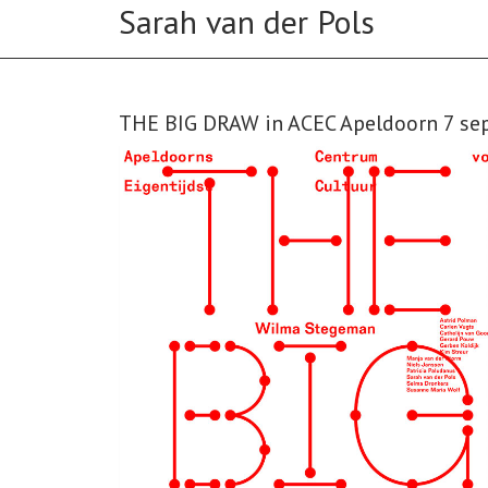
THE BIG DRAW in ACEC Apeldoorn 7 se